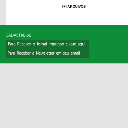
[+] ARQUIVOS