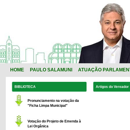
HOME
PAULO SALAMUNI
ATUAÇÃO PARLAMEN
BIBLIOTECA
Artigos do Vereador
Pronunciamento na votação da
"Ficha Limpa Municipal"
Votação do Projeto de Emenda à
Lei Orgânica