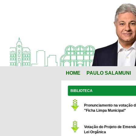
HOME
PAULO SALAMUNI
BIBLIOTECA
Pronunciamento na votação d
"Ficha Limpa Municipal"
Votação do Projeto de Emend
Lei Orgânica