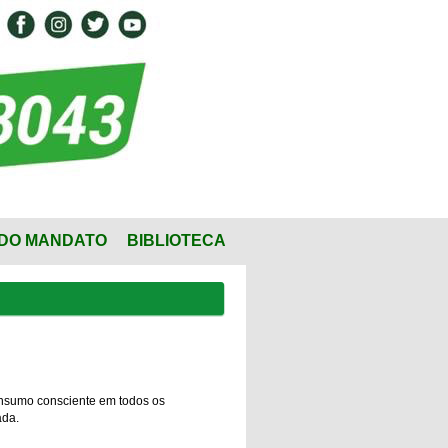
DO MANDATO
BIBLIOTECA
consumo consciente em todos os
ada.