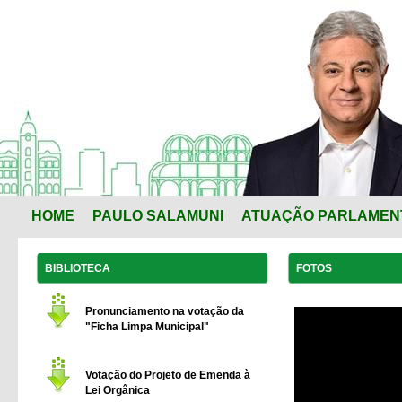
HOME
PAULO SALAMUNI
ATUAÇÃO PARLAMEN
BIBLIOTECA
FOTOS
Pronunciamento na votação da
"Ficha Limpa Municipal"
Votação do Projeto de Emenda à
Lei Orgânica