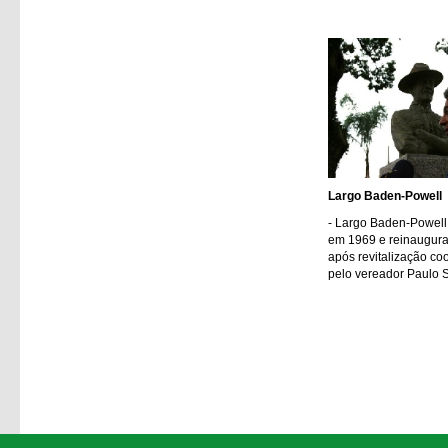
Largo Baden-Powell
- Largo Baden-Powell
em 1969 e reinaugur
após revitalização c
pelo vereador Paulo 