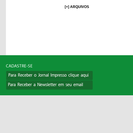
[+] ARQUIVOS