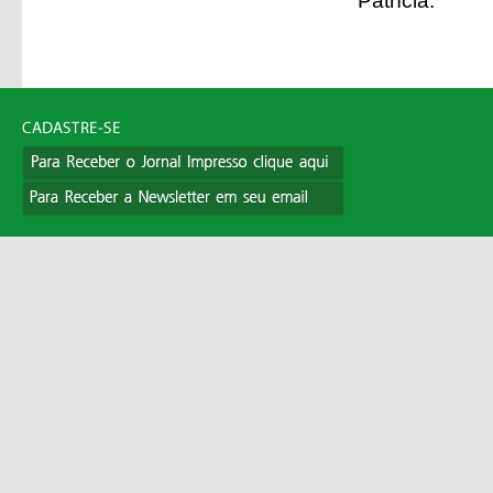
Patrícia.