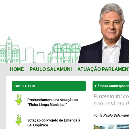
HOME
PAULO SALAMUNI
ATUAÇÃO PARLAMEN
BIBLIOTECA
Câmara Municipal de
Protesto foi 
Pronunciamento na votação da
não está em d
"Ficha Limpa Municipal"
Fonte
Paulo Salamuni
Votação do Projeto de Emenda à
Lei Orgânica