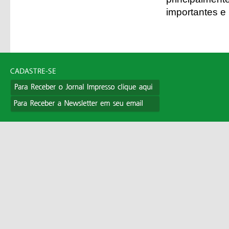
importantes e