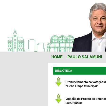
HOME
PAULO SALAMUNI
BIBLIOTECA
Pronunciamento na votação d
"Ficha Limpa Municipal"
Votação do Projeto de Emend
Lei Orgânica