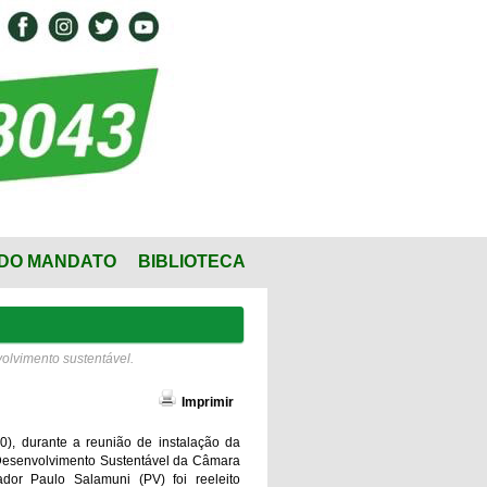
DO MANDATO
BIBLIOTECA
olvimento sustentável.
Imprimir
0), durante a reunião de instalação da
esenvolvimento Sustentável da Câmara
ador Paulo Salamuni (PV) foi reeleito