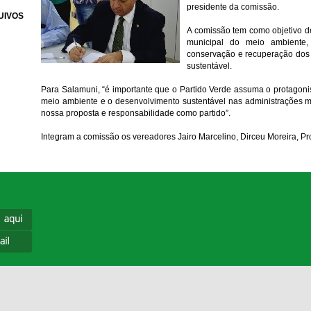
presidente da comissão.
UIVOS
A comissão tem como objetivo d
municipal do meio ambiente,
conservação e recuperação dos 
sustentável.
Para Salamuni, “é importante que o Partido Verde assuma o protagoni
meio ambiente e o desenvolvimento sustentável nas administrações mun
nossa proposta e responsabilidade como partido”.
Integram a comissão os vereadores Jairo Marcelino, Dirceu Moreira, Pr