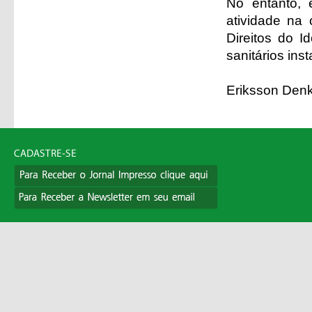
No entanto, 
atividade na
Direitos do 
sanitários ins
Eriksson Denk