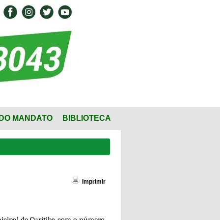
DO MANDATO
BIBLIOTECA
Imprimir