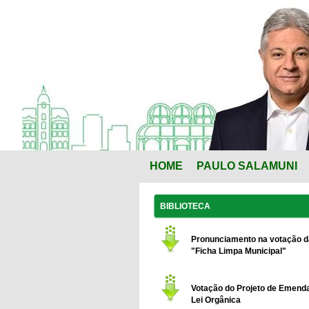
HOME
PAULO SALAMUNI
BIBLIOTECA
Pronunciamento na votação d
"Ficha Limpa Municipal"
Votação do Projeto de Emend
Lei Orgânica