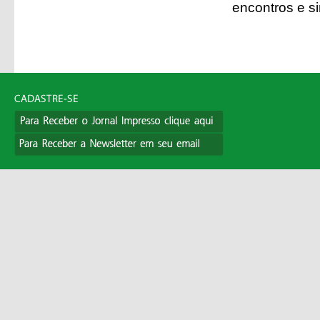
encontros e s