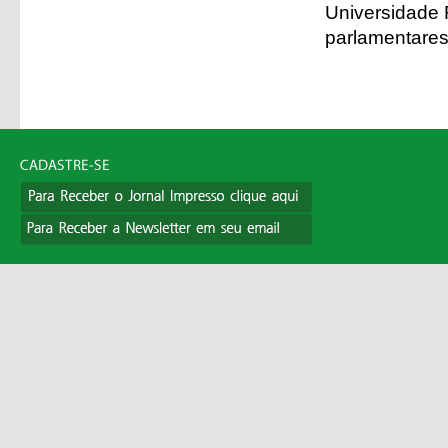
Universidade F
parlamentares