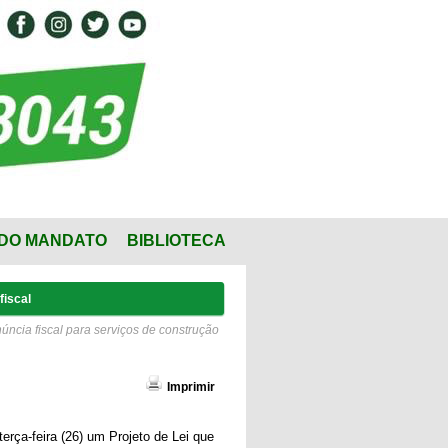
DO MANDATO
BIBLIOTECA
fiscal
úncia fiscal para serviços de construção
Imprimir
rça-feira (26) um Projeto de Lei que