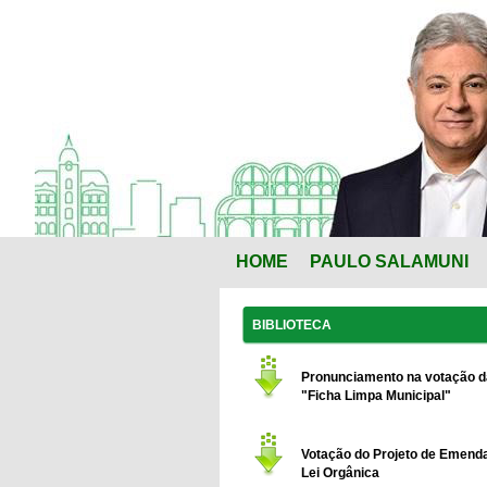
HOME
PAULO SALAMUNI
BIBLIOTECA
Pronunciamento na votação d
"Ficha Limpa Municipal"
Votação do Projeto de Emend
Lei Orgânica