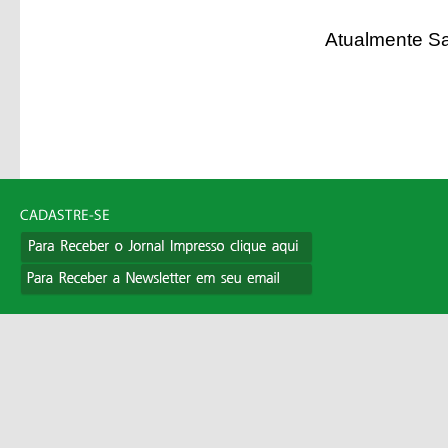
Atualmente S