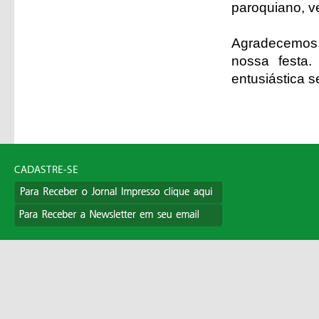
paroquiano, v
Agradecemos 
nossa festa
entusiástica