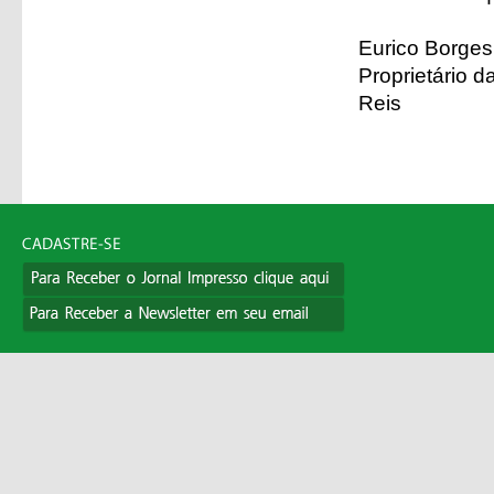
Eurico Borges
Proprietário 
Reis