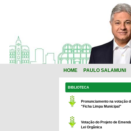
HOME
PAULO SALAMUNI
BIBLIOTECA
Pronunciamento na votação d
"Ficha Limpa Municipal"
Votação do Projeto de Emend
Lei Orgânica