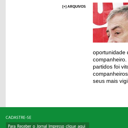
[+] ARQUIVOS
oportunidade 
companheiro. 
partidos foi v
companheiros 
seus mais vigi