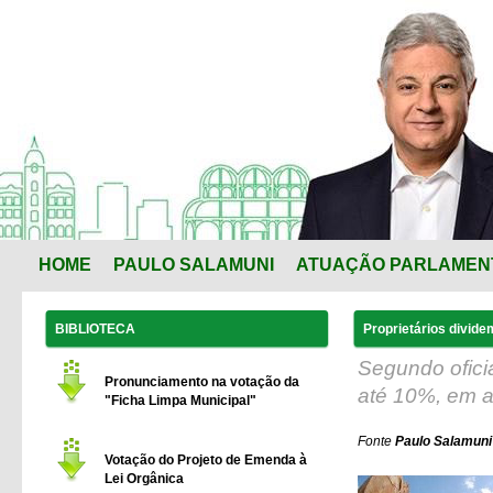
HOME
PAULO SALAMUNI
ATUAÇÃO PARLAMEN
BIBLIOTECA
Proprietários divide
Segundo ofici
Pronunciamento na votação da
até 10%, em a
"Ficha Limpa Municipal"
Fonte
Paulo Salamuni 
Votação do Projeto de Emenda à
Lei Orgânica