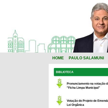
HOME
PAULO SALAMUNI
BIBLIOTECA
Pronunciamento na votação d
"Ficha Limpa Municipal"
Votação do Projeto de Emend
Lei Orgânica