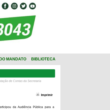
DO MANDATO
BIBLIOTECA
stação de Contas da Secretaria
Imprimir
rticipou da Audiência Pública para a