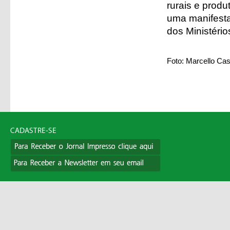
rurais e produt
uma manifesta
dos Ministério
Foto: Marcello Casa