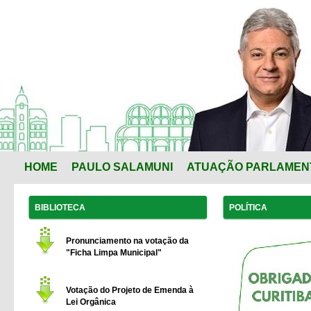
HOME
PAULO SALAMUNI
ATUAÇÃO PARLAMEN
BIBLIOTECA
POLÍTICA
Pronunciamento na votação da
"Ficha Limpa Municipal"
Votação do Projeto de Emenda à
Lei Orgânica