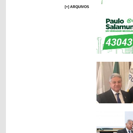
[+] ARQUIVOS