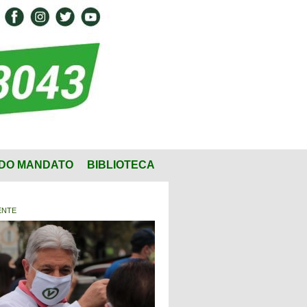
DO MANDATO
BIBLIOTECA
ENTE