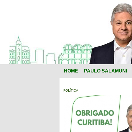
HOME
PAULO SALAMUNI
POLÍTICA