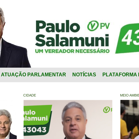
ATUAÇÃO PARLAMENTAR
NOTÍCIAS
PLATAFORMA 
CIDADE
MEIO AMBI