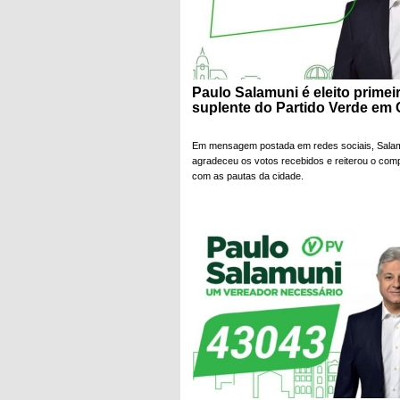
Paulo Salamuni é eleito primei
suplente do Partido Verde em 
Em mensagem postada em redes sociais, Sala
agradeceu os votos recebidos e reiterou o co
com as pautas da cidade.