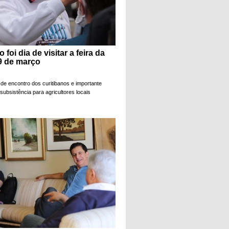
foi dia de visitar a feira da
9 de março
l de encontro dos curitibanos e importante
 subsistência para agricultores locais