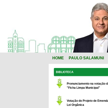
HOME
PAULO SALAMUNI
BIBLIOTECA
Pronunciamento na votação d
"Ficha Limpa Municipal"
Votação do Projeto de Emend
Lei Orgânica