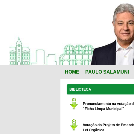
HOME
PAULO SALAMUNI
BIBLIOTECA
Pronunciamento na votação d
"Ficha Limpa Municipal"
Votação do Projeto de Emend
Lei Orgânica